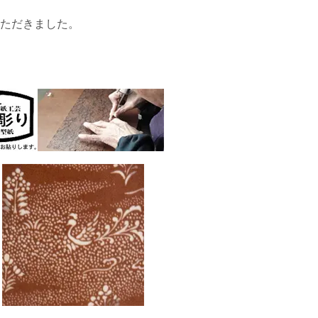
いただきました。