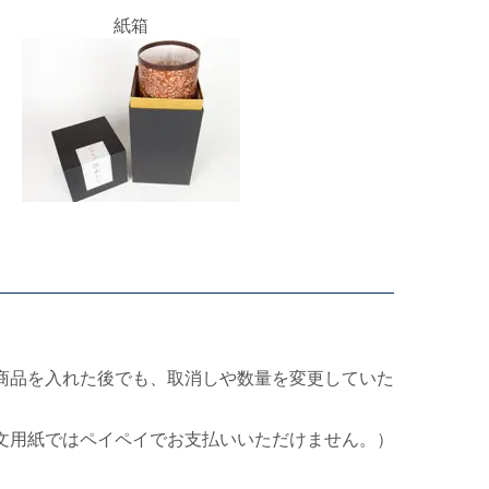
紙箱
商品を入れた後でも、取消しや数量を変更していた
文用紙ではペイペイでお支払いいただけません。）