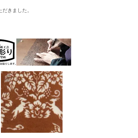
ただきました。