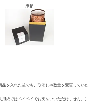
紙箱
商品を入れた後でも、取消しや数量を変更していた
文用紙ではペイペイでお支払いいただけません。）