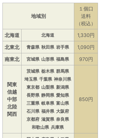
１個口
地域別
送料
（税込）
北海道
1,330円
北海道
北東北
1,090円
青森県
秋田県
岩手県
南東北
970円
宮城県
山形県
福島県
茨城県
栃木県
群馬県
埼玉県
千葉県
神奈川県
関東
東京都
山梨県
新潟県
信越
長野県
静岡県
愛知県
中部
850円
三重県
岐阜県
富山県
北陸
石川県
福井県
大阪府
関西
京都府
滋賀県
奈良県
和歌山県
兵庫県