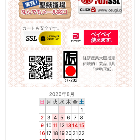
カートも安全です。
経済産業大臣指定
伝統的工芸品用具
「伊勢形紙」
2026年8月
日
月
火
水
木
金
土
1
2
3
4
5
6
7
8
9
10
11
12
13
14
15
16
17
18
19
20
21
22