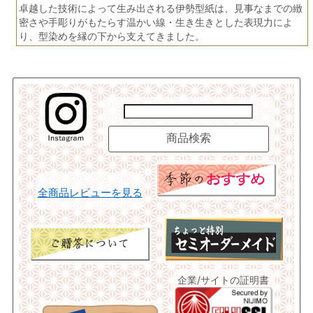
卓越した技術によって生み出される伊勢型紙は、見事なまでの緻
密さや手彫りがもたらす温かい線・生き生きとした表現力によ
り、型染めを縁の下から支えてきました。
全商品レビューを見る
企業/サイトの証明書