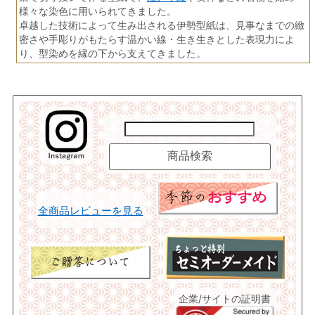
様々な染色に用いられてきました。
卓越した技術によって生み出される伊勢型紙は、見事なまでの緻
密さや手彫りがもたらす温かい線・生き生きとした表現力によ
り、型染めを縁の下から支えてきました。
全商品レビューを見る
企業/サイトの証明書