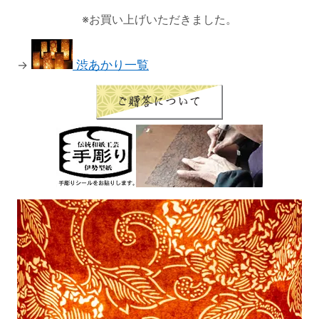
※お買い上げいただきました。
→
渋あかり一覧