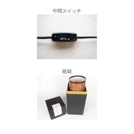
中間スイッチ
紙箱