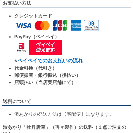
お支払い方法
クレジットカード
PayPay（ペイペイ）
※
ペイペイでのお支払いの流れ
代金引換（代引き）
郵便振替・銀行振込（後払い）
店頭払い（当店実店舗にて）
送料について
渋あかりの発送方法は【宅配便】になります。
渋あかり「牡丹唐草」（再々製作）の送料（１点ご注文の