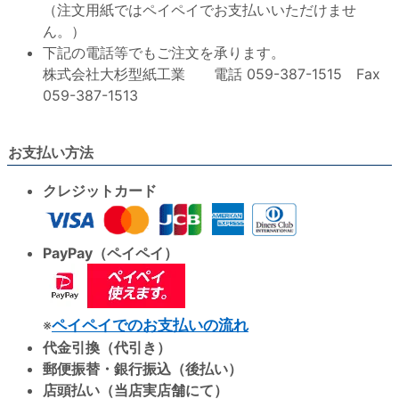
（注文用紙ではペイペイでお支払いいただけませ
ん。）
下記の電話等でもご注文を承ります。
株式会社大杉型紙工業 電話 059-387-1515 Fax
059-387-1513
お支払い方法
クレジットカード
PayPay（ペイペイ）
※
ペイペイでのお支払いの流れ
代金引換（代引き）
郵便振替・銀行振込（後払い）
店頭払い（当店実店舗にて）