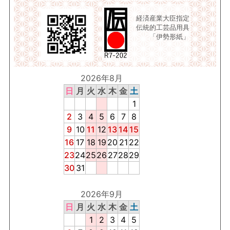
経済産業大臣指定
伝統的工芸品用具
「伊勢形紙」
2026年8月
日
月
火
水
木
金
土
1
2
3
4
5
6
7
8
9
10
11
12
13
14
15
16
17
18
19
20
21
22
23
24
25
26
27
28
29
30
31
2026年9月
日
月
火
水
木
金
土
1
2
3
4
5