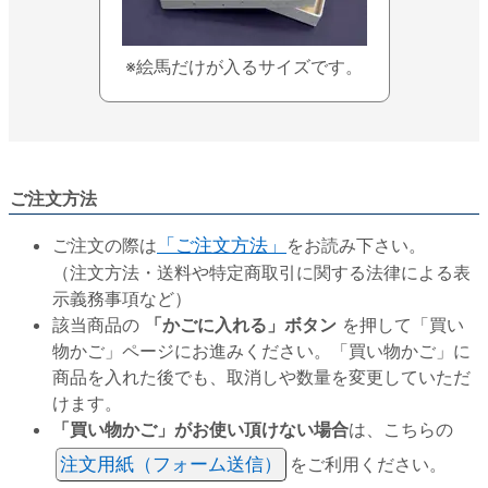
※絵馬だけが入るサイズです。
ご注文方法
ご注文の際は
「ご注文方法」
をお読み下さい。
（注文方法・送料や特定商取引に関する法律による表
示義務事項など）
該当商品の
「かごに入れる」ボタン
を押して「買い
物かご」ページにお進みください。「買い物かご」に
商品を入れた後でも、取消しや数量を変更していただ
けます。
「買い物かご」がお使い頂けない場合
は、こちらの
注文用紙（フォーム送信）
をご利用ください。