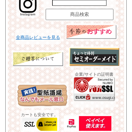
全商品レビューを見る
企業/サイトの証明書
カートも安全です。