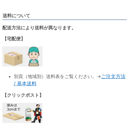
送料について
配送方法により送料が異なります。
【宅配便】
別頁（地域別）送料表をご覧ください。→
ご注文方法
/ 基本送料
【クリックポスト】