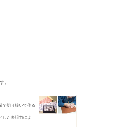
す。
業で切り抜いて作る
とした表現力によ