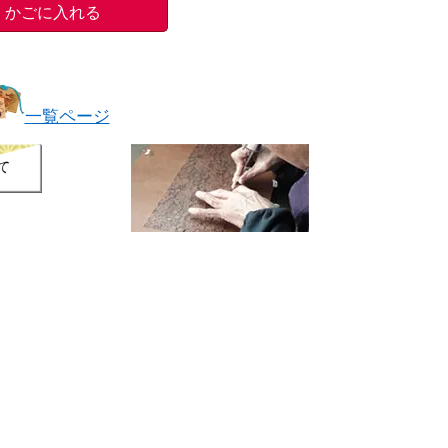
一覧ページ