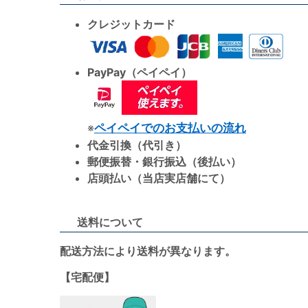
クレジットカード
PayPay（ペイペイ）
※
ペイペイでのお支払いの流れ
代金引換（代引き）
郵便振替・銀行振込（後払い）
店頭払い（当店実店舗にて）
送料について
配送方法により送料が異なります。
【宅配便】