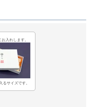
にお入れします。
入るサイズです。