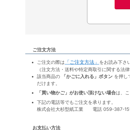
ご注文方法
ご注文の際は
「ご注文方法」
をお読み下さ
（注文方法・送料や特定商取引に関する法律
該当商品の
「かごに入れる」ボタン
を押し
だけます。
「買い物かご」がお使い頂けない場合
は、こ
下記の電話等でもご注文を承ります。
株式会社大杉型紙工業 電話 059-387-1515 F
お支払い方法