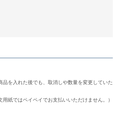
商品を入れた後でも、取消しや数量を変更していた
文用紙ではペイペイでお支払いいただけません。）