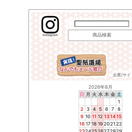
企業/サ
2026年8月
日
月
火
水
木
金
土
1
2
3
4
5
6
7
8
9
10
11
12
13
14
15
16
17
18
19
20
21
22
23
24
25
26
27
28
29