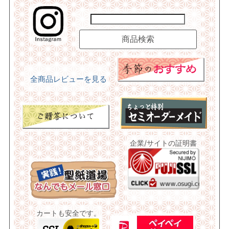
全商品レビューを見る
企業/サイトの証明書
カートも安全です。