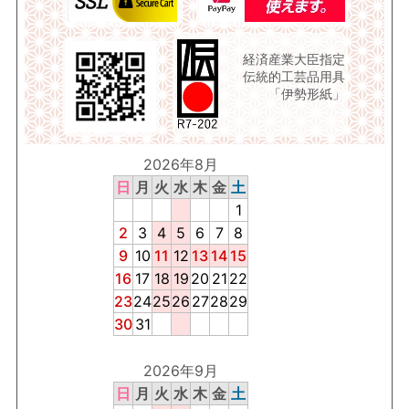
経済産業大臣指定
伝統的工芸品用具
「伊勢形紙」
2026年8月
日
月
火
水
木
金
土
1
2
3
4
5
6
7
8
9
10
11
12
13
14
15
16
17
18
19
20
21
22
23
24
25
26
27
28
29
30
31
2026年9月
日
月
火
水
木
金
土