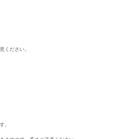
意ください。
す。