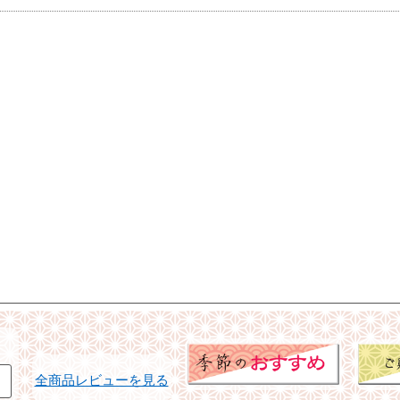
全商品レビューを見る