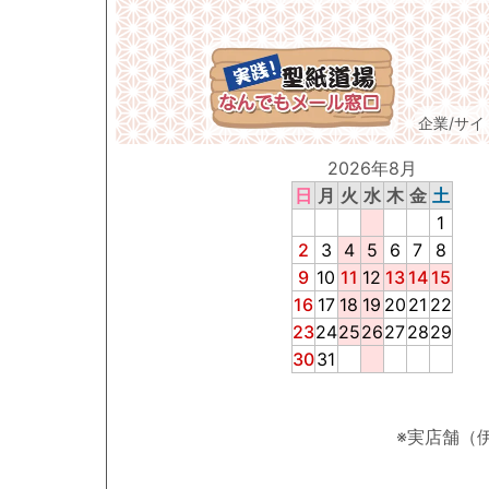
企業/サ
2026年8月
日
月
火
水
木
金
土
1
2
3
4
5
6
7
8
9
10
11
12
13
14
15
16
17
18
19
20
21
22
23
24
25
26
27
28
29
30
31
※実店舗（