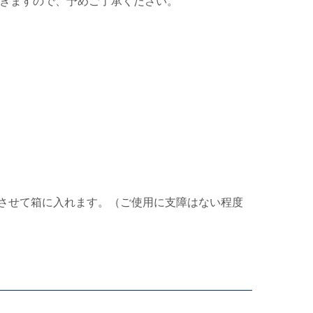
きますので、予めご了承ください。
させて箱に入れます。（ご使用に支障はない程度