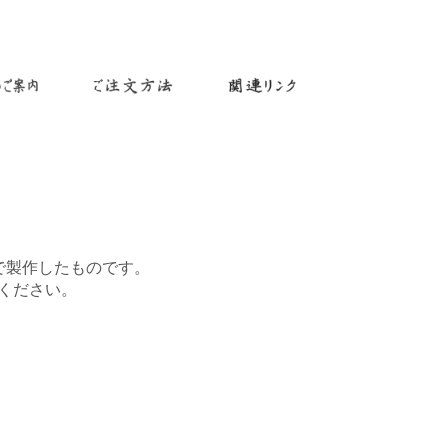
で製作したものです。
ください。