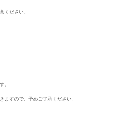
意ください。
す。
きますので、予めご了承ください。