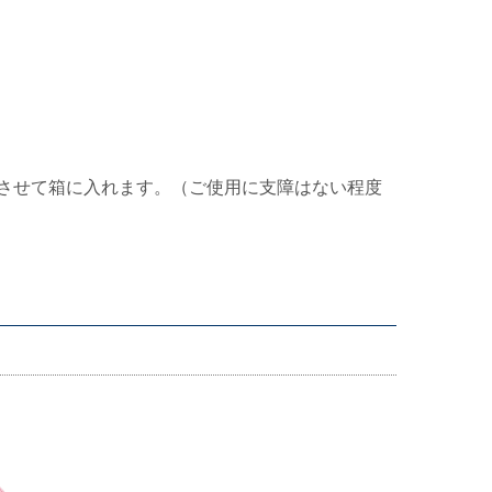
させて箱に入れます。（ご使用に支障はない程度