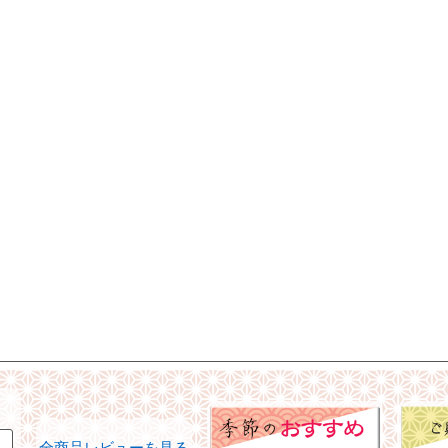
全商品レビューを見る