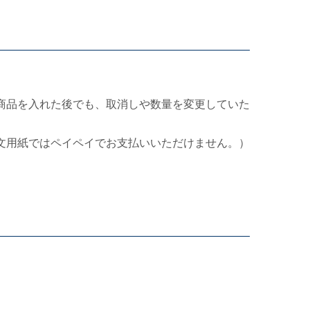
商品を入れた後でも、取消しや数量を変更していた
文用紙ではペイペイでお支払いいただけません。）