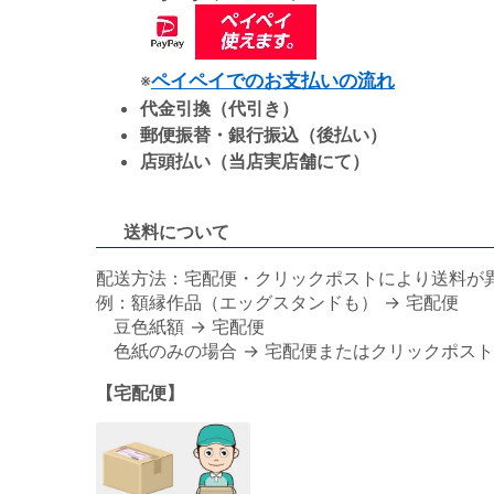
※
ペイペイでのお支払いの流れ
代金引換（代引き）
郵便振替・銀行振込（後払い）
店頭払い（当店実店舗にて）
送料について
配送方法：宅配便・クリックポストにより送料が
例：額縁作品（エッグスタンドも） → 宅配便
豆色紙額 → 宅配便
色紙のみの場合 → 宅配便またはクリックポスト
【宅配便】