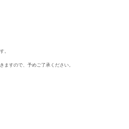
す。
きますので、予めご了承ください。