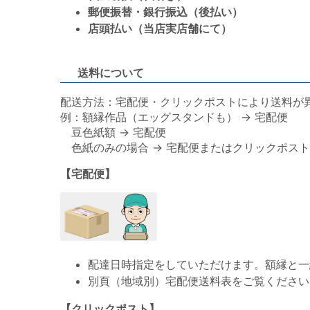
郵便振替・銀行振込（後払い）
店頭払い（当店実店舗にて）
送料について
配送方法：宅配便・クリックポストにより送料が
例：額縁作品（エッグスタンドも） → 宅配便
豆色紙額 → 宅配便
色紙のみの場合 → 宅配便またはクリックポスト
【宅配便】
配達日時指定をしていただけます。額縁と一
別頁（地域別）宅配便送料表をご覧ください
【クリックポスト】