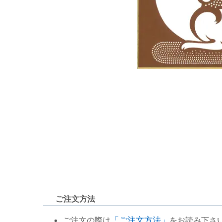
ご注文方法
ご注文の際は
「ご注文方法」
をお読み下さ