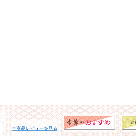
全商品レビューを見る