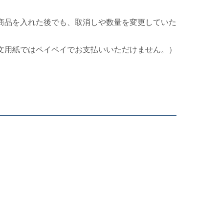
商品を入れた後でも、取消しや数量を変更していた
文用紙ではペイペイでお支払いいただけません。）