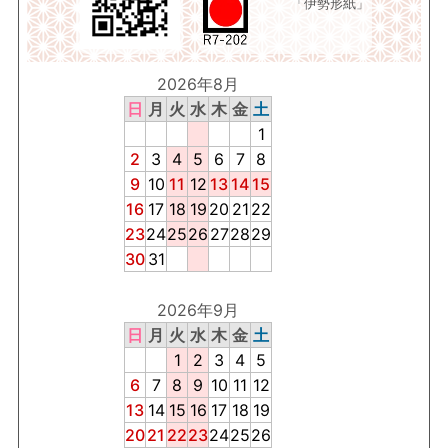
「伊勢形紙」
2026年8月
日
月
火
水
木
金
土
1
2
3
4
5
6
7
8
9
10
11
12
13
14
15
16
17
18
19
20
21
22
23
24
25
26
27
28
29
30
31
2026年9月
日
月
火
水
木
金
土
1
2
3
4
5
6
7
8
9
10
11
12
13
14
15
16
17
18
19
20
21
22
23
24
25
26