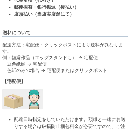
郵便振替・銀行振込（後払い）
店頭払い（当店実店舗にて）
送料について
配送方法：宅配便・クリックポストにより送料が異なりま
す。
例：額縁作品（エッグスタンドも） → 宅配便
豆色紙額 → 宅配便
色紙のみの場合 → 宅配便またはクリックポスト
【宅配便】
配達日時指定をしていただけます。額縁と一緒にお送
りする場合は破損防止梱包料金が必要ですので、ご注