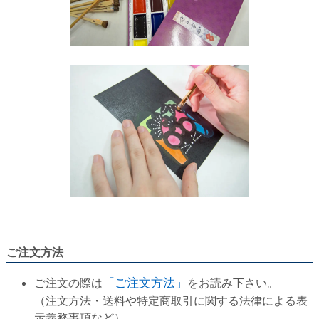
ご注文方法
ご注文の際は
「ご注文方法」
をお読み下さい。
（注文方法・送料や特定商取引に関する法律による表
示義務事項など）