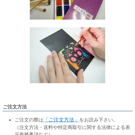
ご注文方法
ご注文の際は
「ご注文方法」
をお読み下さい。
（注文方法・送料や特定商取引に関する法律による表
示義務事項など）