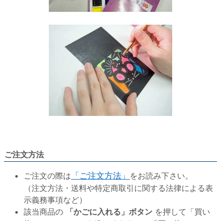
ご注文方法
ご注文の際は
「ご注文方法」
をお読み下さい。
（注文方法・送料や特定商取引に関する法律による表
示義務事項など）
該当商品の
「かごに入れる」ボタン
を押して「買い