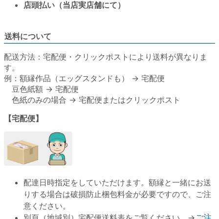
店頭払い（当店実店舗にて）
送料について
配送方法：宅配便・クリックポストにより送料が異なりま
す。
例：額縁作品（エッグスタンドも） → 宅配便
豆色紙額 → 宅配便
色紙のみの場合 → 宅配便またはクリックポスト
【宅配便】
配達日時指定をしていただけます。額縁と一緒にお送
りする場合は破損防止梱包料金が必要ですので、ご注
意ください。
別頁（地域別）宅配便送料表をご覧ください。→
ご注