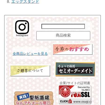
エッグスタンド
全商品レビューを見る
企業/サイトの証明書