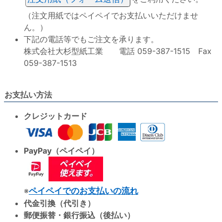
（注文用紙ではペイペイでお支払いいただけませ
ん。）
下記の電話等でもご注文を承ります。
株式会社大杉型紙工業 電話 059-387-1515 Fax
059-387-1513
お支払い方法
クレジットカード
PayPay（ペイペイ）
※
ペイペイでのお支払いの流れ
代金引換（代引き）
郵便振替・銀行振込（後払い）