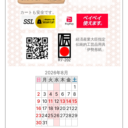
カートも安全です。
経済産業大臣指定
伝統的工芸品用具
「伊勢形紙」
2026年8月
日
月
火
水
木
金
土
1
2
3
4
5
6
7
8
9
10
11
12
13
14
15
16
17
18
19
20
21
22
23
24
25
26
27
28
29
30
31