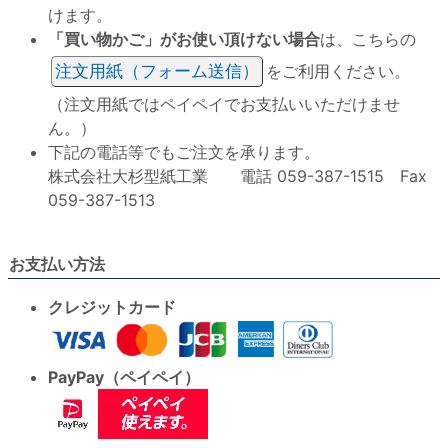
けます。
「買い物かご」がお使い頂けない場合
は、こちらの
注文用紙（フォーム送信）
をご利用ください。
（注文用紙ではペイペイでお支払いいただけませ
ん。）
下記の電話等でもご注文を承ります。
株式会社大杉型紙工業 電話 059-387-1515 Fax
059-387-1513
お支払い方法
クレジットカード
PayPay（ペイペイ）