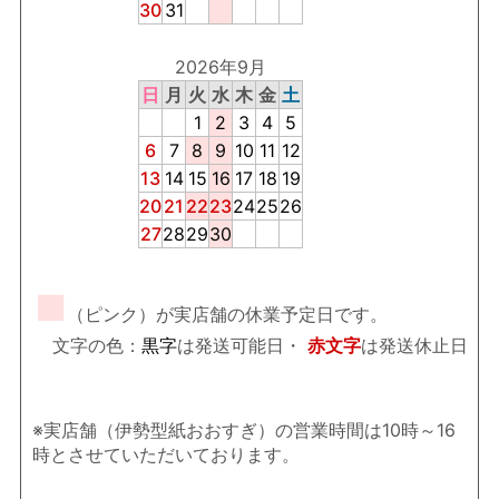
30
31
2026年9月
日
月
火
水
木
金
土
1
2
3
4
5
6
7
8
9
10
11
12
13
14
15
16
17
18
19
20
21
22
23
24
25
26
27
28
29
30
■
（ピンク）が実店舗の休業予定日です。
文字の色：
黒字
は発送可能日・
赤文字
は発送休止日
※実店舗（伊勢型紙おおすぎ）の営業時間は10時～16
時とさせていただいております。