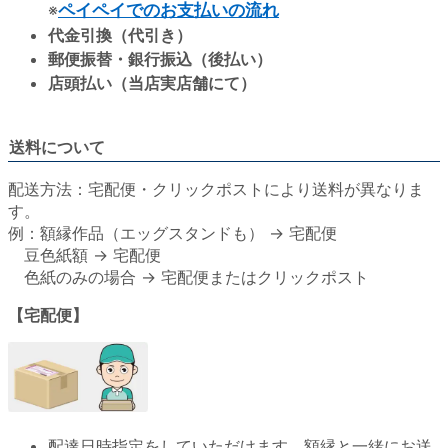
※
ペイペイでのお支払いの流れ
代金引換（代引き）
郵便振替・銀行振込（後払い）
店頭払い（当店実店舗にて）
送料について
配送方法：宅配便・クリックポストにより送料が異なりま
す。
例：額縁作品（エッグスタンドも） → 宅配便
豆色紙額 → 宅配便
色紙のみの場合 → 宅配便またはクリックポスト
【宅配便】
配達日時指定をしていただけます。額縁と一緒にお送