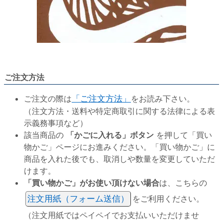
ご注文方法
ご注文の際は
「ご注文方法」
をお読み下さい。
（注文方法・送料や特定商取引に関する法律による表
示義務事項など）
該当商品の
「かごに入れる」ボタン
を押して「買い
物かご」ページにお進みください。「買い物かご」に
商品を入れた後でも、取消しや数量を変更していただ
けます。
「買い物かご」がお使い頂けない場合
は、こちらの
注文用紙（フォーム送信）
をご利用ください。
（注文用紙ではペイペイでお支払いいただけませ