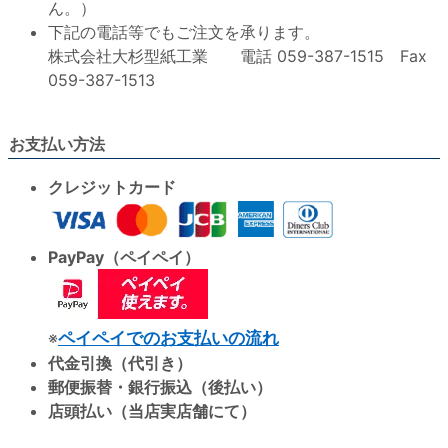
ん。）
下記の電話等でもご注文を承ります。
株式会社大杉型紙工業 電話 059-387-1515 Fax
059-387-1513
お支払い方法
クレジットカード
PayPay（ペイペイ）
※
ペイペイでのお支払いの流れ
代金引換（代引き）
郵便振替・銀行振込（後払い）
店頭払い（当店実店舗にて）