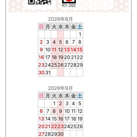
2026年8月
日
月
火
水
木
金
土
1
2
3
4
5
6
7
8
9
10
11
12
13
14
15
16
17
18
19
20
21
22
23
24
25
26
27
28
29
30
31
2026年9月
日
月
火
水
木
金
土
1
2
3
4
5
6
7
8
9
10
11
12
13
14
15
16
17
18
19
20
21
22
23
24
25
26
27
28
29
30