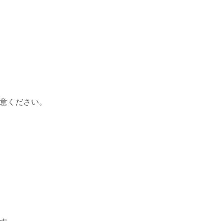
意ください。