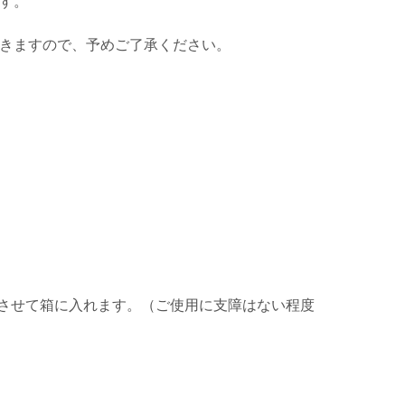
す。
きますので、予めご了承ください。
させて箱に入れます。（ご使用に支障はない程度