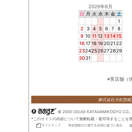
2026年8月
日
月
火
水
木
金
土
1
2
3
4
5
6
7
8
9
10
11
12
13
14
15
16
17
18
19
20
21
22
23
24
25
26
27
28
29
30
31
※実店舗（
株式会社大杉型
© 2000 OSUGI KATAGAMIKOGYO CO., 
*このサイトの内容について無断転載・複写等することを